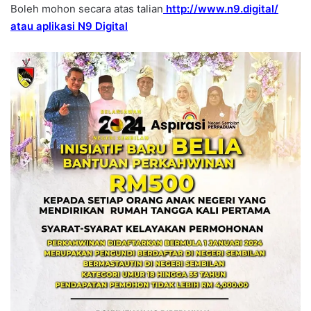
Boleh mohon secara atas talian
http://www.n9.digital/
atau aplikasi N9 Digital