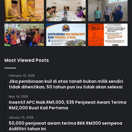
Most Viewed Posts
February 10, 2026
Jika pembinaan kuil di atas tanah bukan milik sendiri
tidak dihentikan, 50 tahun pun isu tidak akan selesai
May 14, 2026
Insentif APC Naik RM1,000, 535 Penjawat Awam Terima
RM2,000 Buat Kali Pertama
January 15, 2026
50,000 penjawat awam terima BKK RM300 sempena
Aidilfitri tahun Ini