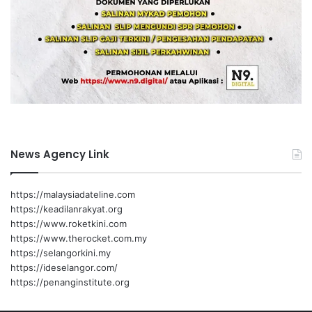
News Agency Link
https://malaysiadateline.com
https://keadilanrakyat.org
https://www.roketkini.com
https://www.therocket.com.my
https://selangorkini.my
https://ideselangor.com/
https://penanginstitute.org