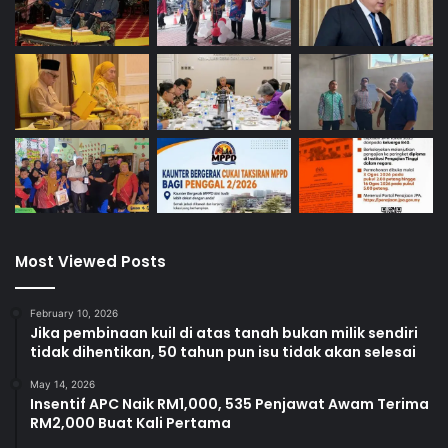
Most Viewed Posts
February 10, 2026
Jika pembinaan kuil di atas tanah bukan milik sendiri
tidak dihentikan, 50 tahun pun isu tidak akan selesai
May 14, 2026
Insentif APC Naik RM1,000, 535 Penjawat Awam Terima
RM2,000 Buat Kali Pertama