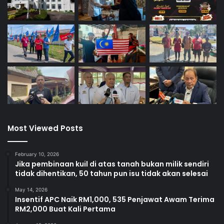
Most Viewed Posts
February 10, 2026
Jika pembinaan kuil di atas tanah bukan milik sendiri
tidak dihentikan, 50 tahun pun isu tidak akan selesai
May 14, 2026
Insentif APC Naik RM1,000, 535 Penjawat Awam Terima
RM2,000 Buat Kali Pertama