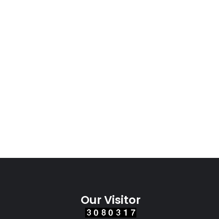
Our Visitor