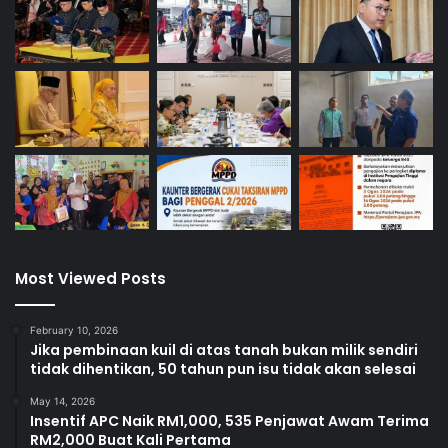
Most Viewed Posts
February 10, 2026
Jika pembinaan kuil di atas tanah bukan milik sendiri
tidak dihentikan, 50 tahun pun isu tidak akan selesai
May 14, 2026
Insentif APC Naik RM1,000, 535 Penjawat Awam Terima
RM2,000 Buat Kali Pertama