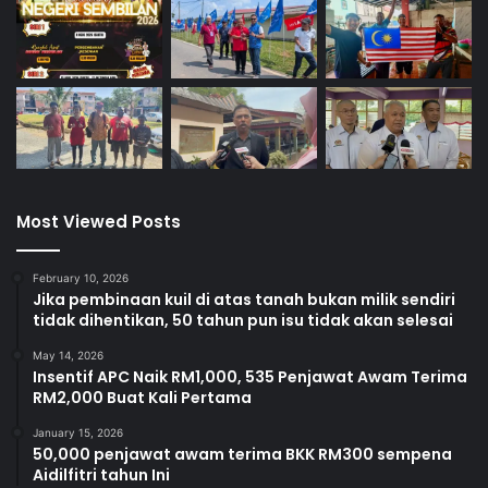
Most Viewed Posts
February 10, 2026
Jika pembinaan kuil di atas tanah bukan milik sendiri
tidak dihentikan, 50 tahun pun isu tidak akan selesai
May 14, 2026
Insentif APC Naik RM1,000, 535 Penjawat Awam Terima
RM2,000 Buat Kali Pertama
January 15, 2026
50,000 penjawat awam terima BKK RM300 sempena
Aidilfitri tahun Ini