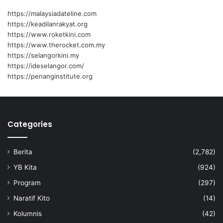
y
https://malaysiadateline.com
Sebelum ini, Muhammad Faris dipilih secara sebulat suara
a
https://keadilanrakyat.org
M
menerusi Istiadat Kerapatan di Telaga Undang oleh Waris
https://www.roketkini.com
e
Nan Tua Klana Hulu bersama Ibu Soko-Ibu Soko Klana Hulu
https://www.therocket.com.my
m
https://selangorkini.my
dan Waris-Waris Klana Hulu.
b
https://ideselangor.com/
a
https://penanginstitute.org
Waris Nan Tua Klana Hulu, Orang Kaya Dato’ Laksamana
c
a
Shaharumzaman Dato’ Lela Bangsa Abdul Malek berkata,
D
pemilihan itu dilaksanakan mengikut undang-undang
a
teradat yang berteraskan prinsip berkeadilan, berundang,
Categories
l
bersalasilah dan berteromba pada 22 April lalu.
a
m
Berita
(2,782)
K
Sementara itu, semalam, Dato’-Dato’ Lembaga Adat Luak
a
YB Kita
(924)
Rembau turut menghadap Tunku Ali Redhauddin bagi
l
mempersembahkan Hassan Ab Hamid, 67, sebagai Undang
Program
(297)
a
Luak Rembau Ke-22.
n
Naratif Kito
(14)
g
Kolumnis
(42)
a
Pengerusi Kerapatan Buapak Lapan Kampung Waris