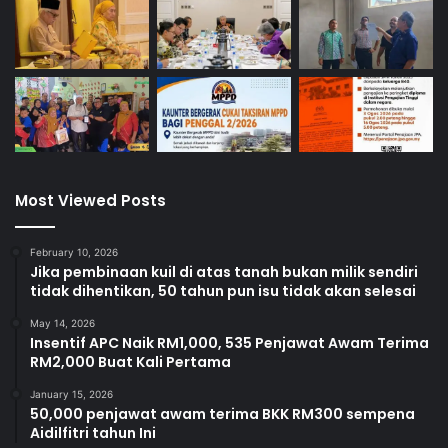
Most Viewed Posts
February 10, 2026
Jika pembinaan kuil di atas tanah bukan milik sendiri
tidak dihentikan, 50 tahun pun isu tidak akan selesai
May 14, 2026
Insentif APC Naik RM1,000, 535 Penjawat Awam Terima
RM2,000 Buat Kali Pertama
January 15, 2026
50,000 penjawat awam terima BKK RM300 sempena
Aidilfitri tahun Ini