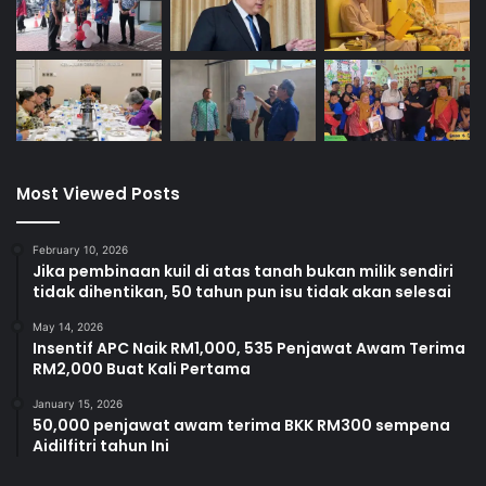
Most Viewed Posts
February 10, 2026
Jika pembinaan kuil di atas tanah bukan milik sendiri
tidak dihentikan, 50 tahun pun isu tidak akan selesai
May 14, 2026
Insentif APC Naik RM1,000, 535 Penjawat Awam Terima
RM2,000 Buat Kali Pertama
January 15, 2026
50,000 penjawat awam terima BKK RM300 sempena
Aidilfitri tahun Ini