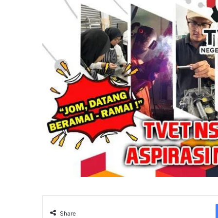
Share