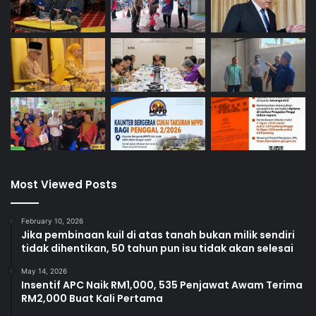
Most Viewed Posts
February 10, 2026
Jika pembinaan kuil di atas tanah bukan milik sendiri
tidak dihentikan, 50 tahun pun isu tidak akan selesai
May 14, 2026
Insentif APC Naik RM1,000, 535 Penjawat Awam Terima
RM2,000 Buat Kali Pertama