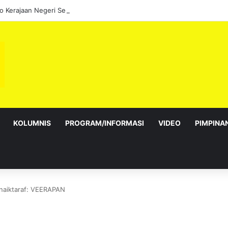
KOLUMNIS
PROGRAM/INFORMASI
VIDEO
PIMPINA
inaiktaraf: VEERAPAN