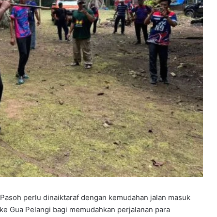
Pasoh perlu dinaiktaraf dengan kemudahan jalan masuk
 ke Gua Pelangi bagi memudahkan perjalanan para