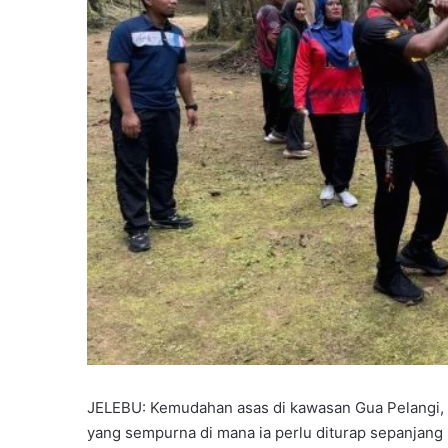
JELEBU: Kemudahan asas di kawasan Gua Pelangi, 
yang sempurna di mana ia perlu diturap sepanjang