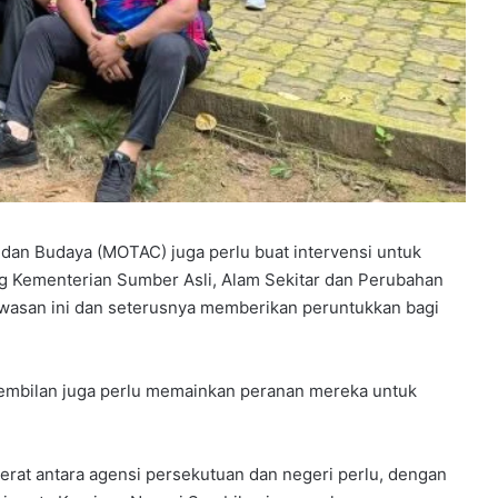
dan Budaya (MOTAC) juga perlu buat intervensi untuk
 Kementerian Sumber Asli, Alam Sekitar dan Perubahan
kawasan ini dan seterusnya memberikan peruntukkan bagi
Sembilan juga perlu memainkan peranan mereka untuk
rat antara agensi persekutuan dan negeri perlu, dengan