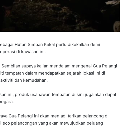
ebagai Hutan Simpan Kekal perlu dikekalkan demi
operasi di kawasan ini.
ri Sembilan supaya kajian mendalam mengenai Gua Pelangi
iti tempatan dalam mendapatkan sejarah lokasi ini di
ktiviti dan kemudahan.
san ini, produk usahawan tempatan di sini juga akan dapat
negara.
aya Gua Pelangi ini akan menjadi tarikan pelancong di
ti eco pelancongan yang akan mewujudkan peluang