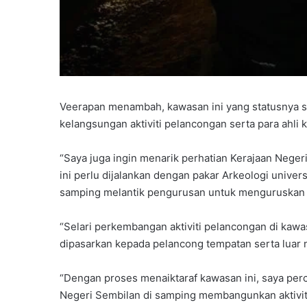
Veerapan menambah, kawasan ini yang statusnya s
kelangsungan aktiviti pelancongan serta para ahli k
“Saya juga ingin menarik perhatian Kerajaan Nege
ini perlu dijalankan dengan pakar Arkeologi univers
samping melantik pengurusan untuk menguruskan a
“Selari perkembangan aktiviti pelancongan di kawa
dipasarkan kepada pelancong tempatan serta luar 
“Dengan proses menaiktaraf kawasan ini, saya perc
Negeri Sembilan di samping membangunkan aktivi