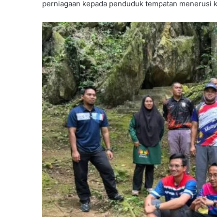
perniagaan kepada penduduk tempatan menerusi ko