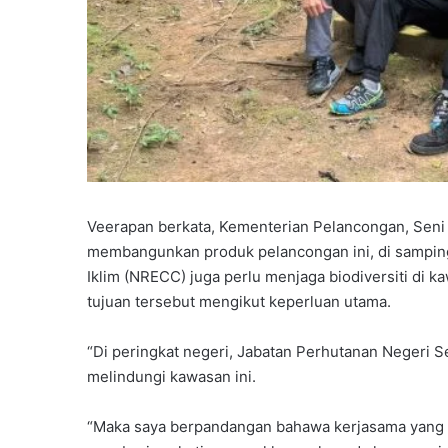
Veerapan berkata, Kementerian Pelancongan, Seni 
membangunkan produk pelancongan ini, di samping
Iklim (NRECC) juga perlu menjaga biodiversiti di 
tujuan tersebut mengikut keperluan utama.
“Di peringkat negeri, Jabatan Perhutanan Negeri 
melindungi kawasan ini.
“Maka saya berpandangan bahawa kerjasama yang e