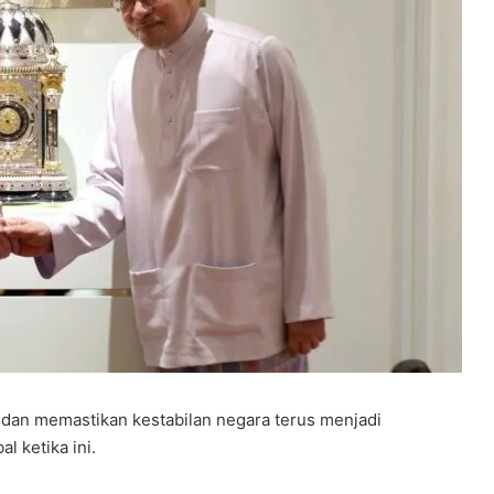
dan memastikan kestabilan negara terus menjadi
 ketika ini.