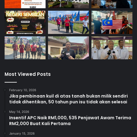
Most Viewed Posts
February 10, 2026
Jika pembinaan kuil di atas tanah bukan milik sendiri
tidak dihentikan, 50 tahun pun isu tidak akan selesai
May 14, 2026
Insentif APC Naik RM1,000, 535 Penjawat Awam Terima
RM2,000 Buat Kali Pertama
January 15, 2026