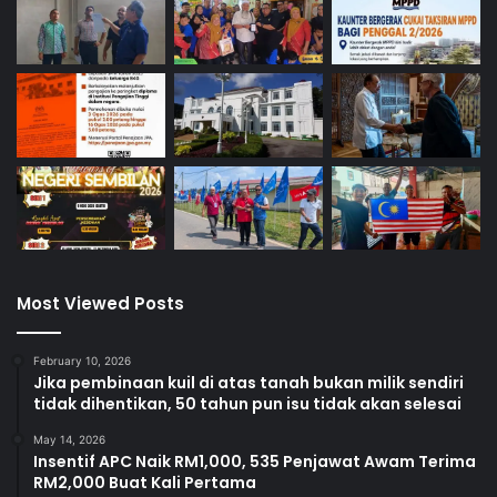
Most Viewed Posts
February 10, 2026
Jika pembinaan kuil di atas tanah bukan milik sendiri
tidak dihentikan, 50 tahun pun isu tidak akan selesai
May 14, 2026
Insentif APC Naik RM1,000, 535 Penjawat Awam Terima
RM2,000 Buat Kali Pertama