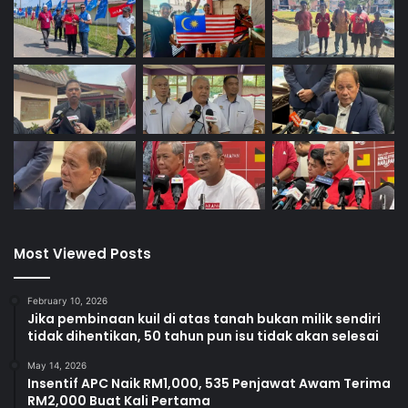
Most Viewed Posts
February 10, 2026
Jika pembinaan kuil di atas tanah bukan milik sendiri
tidak dihentikan, 50 tahun pun isu tidak akan selesai
May 14, 2026
Insentif APC Naik RM1,000, 535 Penjawat Awam Terima
RM2,000 Buat Kali Pertama