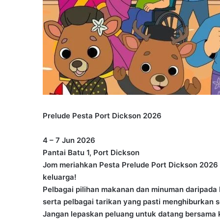
Prelude Pesta Port Dickson 2026
4 – 7 Jun 2026
Pantai Batu 1, Port Dickson
Jom meriahkan Pesta Prelude Port Dickson 2026 y
keluarga!
Pelbagai pilihan makanan dan minuman daripada 
serta pelbagai tarikan yang pasti menghiburkan 
Jangan lepaskan peluang untuk datang bersama 