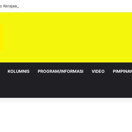
KOLUMNIS
PROGRAM/INFORMASI
VIDEO
PIMPINA