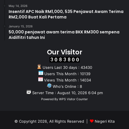
May 14, 2026
Insentif APC Naik RM1,000, 535 Penjawat Awam Terima
RM2,000 Buat Kali Pertama
January 15, 2026
50,000 penjawat awam terima BKK RM300 sempena
Aidilfitri tahun Ini
Our Visitor
Users Last 30 days : 43430
Users This Month : 10139
Views This Month : 14034
Who's Online : 8
Server Time : August 10, 2026 6:04 pm
Powered By
WPS Visitor Counter
© Copyright 2026, All Rights Reserved |
Negeri Kita