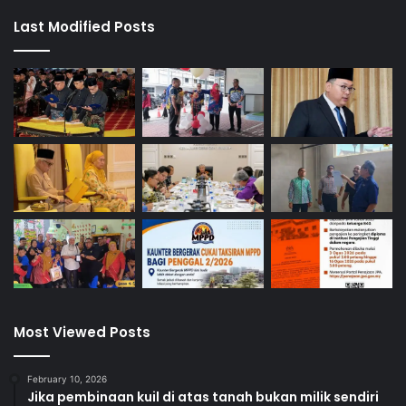
Last Modified Posts
Most Viewed Posts
February 10, 2026
Jika pembinaan kuil di atas tanah bukan milik sendiri