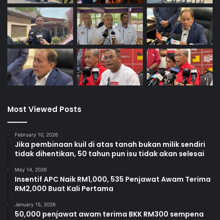
Most Viewed Posts
February 10, 2026
Jika pembinaan kuil di atas tanah bukan milik sendiri
tidak dihentikan, 50 tahun pun isu tidak akan selesai
May 14, 2026
Insentif APC Naik RM1,000, 535 Penjawat Awam Terima
RM2,000 Buat Kali Pertama
January 15, 2026
50,000 penjawat awam terima BKK RM300 sempena