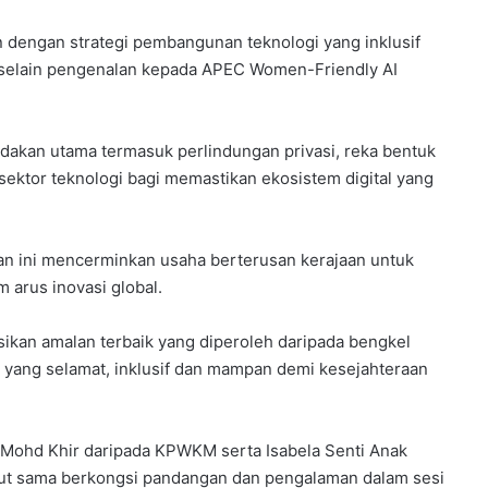
n dengan strategi pembangunan teknologi yang inklusif
 selain pengenalan kepada APEC Women-Friendly AI
dakan utama termasuk perlindungan privasi, reka bentuk
sektor teknologi bagi memastikan ekosistem digital yang
 ini mencerminkan usaha berterusan kerajaan untuk
 arus inovasi global.
sikan amalan terbaik yang diperoleh daripada bengkel
l yang selamat, inklusif dan mampan demi kesejahteraan
 Mohd Khir daripada KPWKM serta Isabela Senti Anak
rut sama berkongsi pandangan dan pengalaman dalam sesi