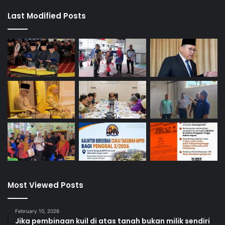
Last Modified Posts
Most Viewed Posts
February 10, 2026
Jika pembinaan kuil di atas tanah bukan milik sendiri