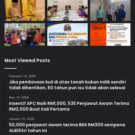
Most Viewed Posts
February 10, 2026
Jika pembinaan kuil di atas tanah bukan milik sendiri
tidak dihentikan, 50 tahun pun isu tidak akan selesai
May 14, 2026
Insentif APC Naik RM1,000, 535 Penjawat Awam Terima
RM2,000 Buat Kali Pertama
January 15, 2026
50,000 penjawat awam terima BKK RM300 sempena
Aidilfitri tahun Ini