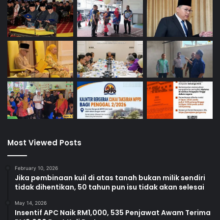
Most Viewed Posts
February 10, 2026
Jika pembinaan kuil di atas tanah bukan milik sendiri
tidak dihentikan, 50 tahun pun isu tidak akan selesai
May 14, 2026
Insentif APC Naik RM1,000, 535 Penjawat Awam Terima