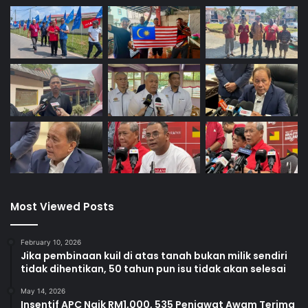
Most Viewed Posts
February 10, 2026
Jika pembinaan kuil di atas tanah bukan milik sendiri
tidak dihentikan, 50 tahun pun isu tidak akan selesai
May 14, 2026
Insentif APC Naik RM1,000, 535 Penjawat Awam Terima