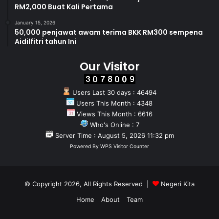
RM2,000 Buat Kali Pertama
January 15, 2026
50,000 penjawat awam terima BKK RM300 sempena
Aidilfitri tahun Ini
Our Visitor
Users Last 30 days : 46494
Users This Month : 4348
Views This Month : 6616
Who's Online : 7
Server Time : August 5, 2026 11:32 pm
Powered By
WPS Visitor Counter
© Copyright 2026, All Rights Reserved |
Negeri Kita
Home
About
Team