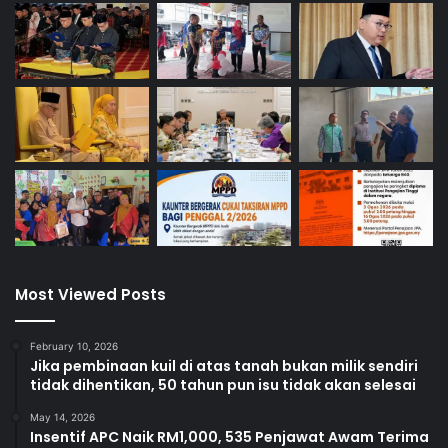
Most Viewed Posts
February 10, 2026
Jika pembinaan kuil di atas tanah bukan milik sendiri
tidak dihentikan, 50 tahun pun isu tidak akan selesai
May 14, 2026
Insentif APC Naik RM1,000, 535 Penjawat Awam Terima