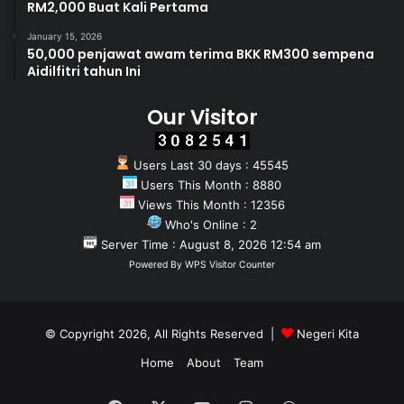
RM2,000 Buat Kali Pertama
January 15, 2026
50,000 penjawat awam terima BKK RM300 sempena
Aidilfitri tahun Ini
Our Visitor
Users Last 30 days : 45545
Users This Month : 8880
Views This Month : 12356
Who's Online : 2
Server Time : August 8, 2026 12:54 am
Powered By
WPS Visitor Counter
© Copyright 2026, All Rights Reserved |
Negeri Kita
Home
About
Team