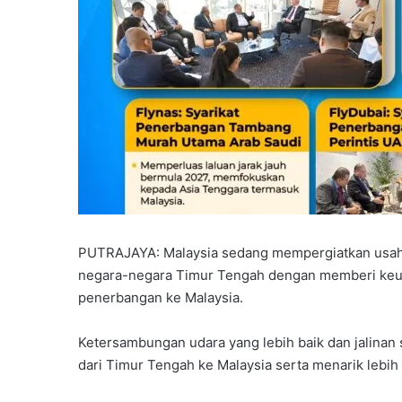
PUTRAJAYA: Malaysia sedang mempergiatkan usaha
negara-negara Timur Tengah dengan memberi keu
penerbangan ke Malaysia.
Ketersambungan udara yang lebih baik dan jalina
dari Timur Tengah ke Malaysia serta menarik lebih