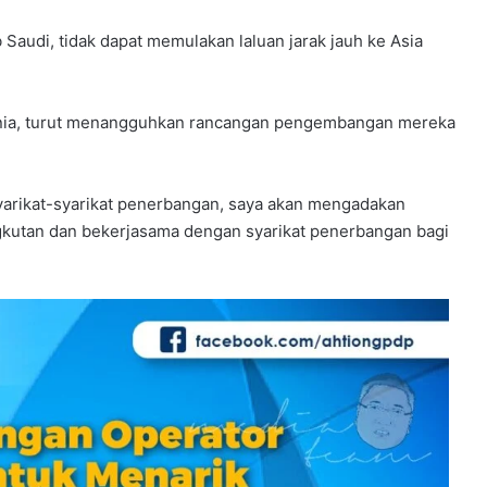
Saudi, tidak dapat memulakan laluan jarak jauh ke Asia
dunia, turut menangguhkan rancangan pengembangan mereka
 syarikat-syarikat penerbangan, saya akan mengadakan
utan dan bekerjasama dengan syarikat penerbangan bagi