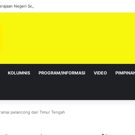
KOLUMNIS
PROGRAM/INFORMASI
VIDEO
PIMPINA
ramai pelancong dari Timur Tengah