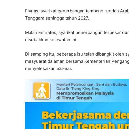
Flynas, syarikat penerbangan tambang rendah Arab 
Tenggara sehingga tahun 2027.
Malah Emirates, syarikat penerbangan terbesar 
disebabkan kelewatan ini.
Di samping itu, beberapa isu telah dibangkit oleh
mesyuarat dalaman bersama Kementerian Pengangk
menyelesaikan isu-isu.