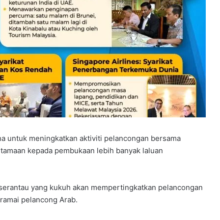
 untuk meningkatkan aktiviti pelancongan bersama
tamaan kepada pembukaan lebih banyak laluan
n serantau yang kukuh akan mempertingkatkan pelancongan
 ramai pelancong Arab.