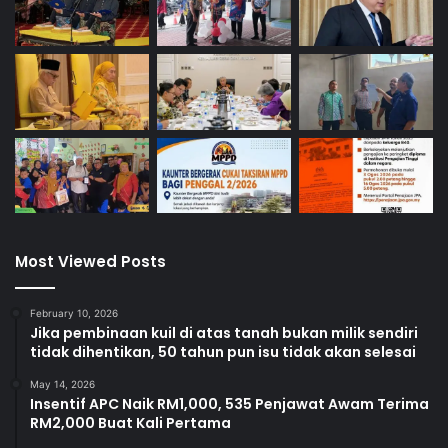
Most Viewed Posts
February 10, 2026
Jika pembinaan kuil di atas tanah bukan milik sendiri
tidak dihentikan, 50 tahun pun isu tidak akan selesai
May 14, 2026
Insentif APC Naik RM1,000, 535 Penjawat Awam Terima
RM2,000 Buat Kali Pertama