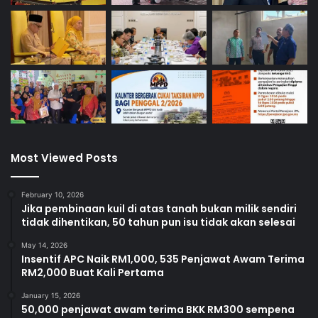
Most Viewed Posts
February 10, 2026
Jika pembinaan kuil di atas tanah bukan milik sendiri
tidak dihentikan, 50 tahun pun isu tidak akan selesai
May 14, 2026
Insentif APC Naik RM1,000, 535 Penjawat Awam Terima
RM2,000 Buat Kali Pertama
January 15, 2026
50,000 penjawat awam terima BKK RM300 sempena