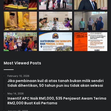
Most Viewed Posts
February 10, 2026
Jika pembinaan kuil di atas tanah bukan milik sendiri
tidak dihentikan, 50 tahun pun isu tidak akan selesai
May 14, 2026
Insentif APC Naik RM1,000, 535 Penjawat Awam Terima
RM2,000 Buat Kali Pertama
January 15, 2026