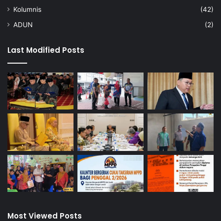
Kolumnis
(42)
ADUN
(2)
Last Modified Posts
Most Viewed Posts