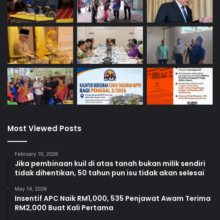
Most Viewed Posts
February 10, 2026
Jika pembinaan kuil di atas tanah bukan milik sendiri
tidak dihentikan, 50 tahun pun isu tidak akan selesai
May 14, 2026
Insentif APC Naik RM1,000, 535 Penjawat Awam Terima
RM2,000 Buat Kali Pertama