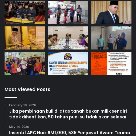
Most Viewed Posts
February 10, 2026
Jika pembinaan kuil di atas tanah bukan milik sendiri
tidak dihentikan, 50 tahun pun isu tidak akan selesai
May 14, 2026
Insentif APC Naik RM1,000, 535 Penjawat Awam Terima