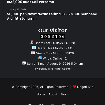
RM2,000 Buat Kali Pertama
January 15, 2026
50,000 penjawat awam terima BKK RM300 sempena
Aidilfitri tahun Ini
Our Visitor
Users Last 30 days : 45028
Users This Month : 9445
Views This Month : 13128
Who's Online : 2
Server Time : August 9, 2026 5:04 am
Powered By
WPS Visitor Counter
© Copyright 2026, All Rights Reserved |
Negeri Kita
Home
About
Team