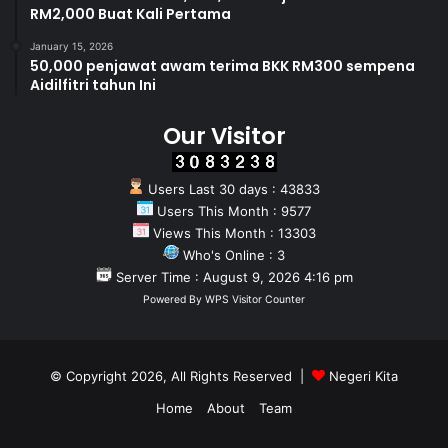
RM2,000 Buat Kali Pertama
January 15, 2026
50,000 penjawat awam terima BKK RM300 sempena
Aidilfitri tahun Ini
Our Visitor
Users Last 30 days : 43833
Users This Month : 9577
Views This Month : 13303
Who's Online : 3
Server Time : August 9, 2026 4:16 pm
Powered By
WPS Visitor Counter
© Copyright 2026, All Rights Reserved |
Negeri Kita
Home
About
Team