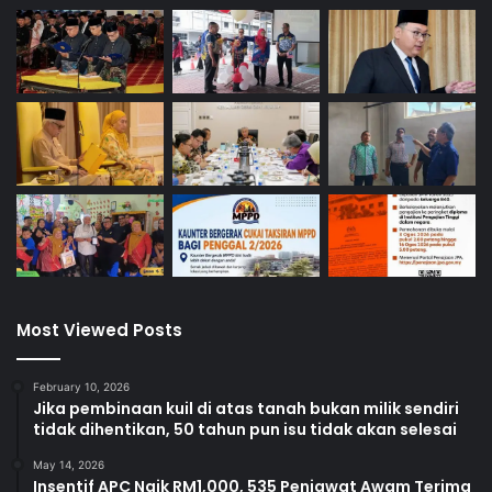
Most Viewed Posts
February 10, 2026
Jika pembinaan kuil di atas tanah bukan milik sendiri
tidak dihentikan, 50 tahun pun isu tidak akan selesai
May 14, 2026
Insentif APC Naik RM1,000, 535 Penjawat Awam Terima