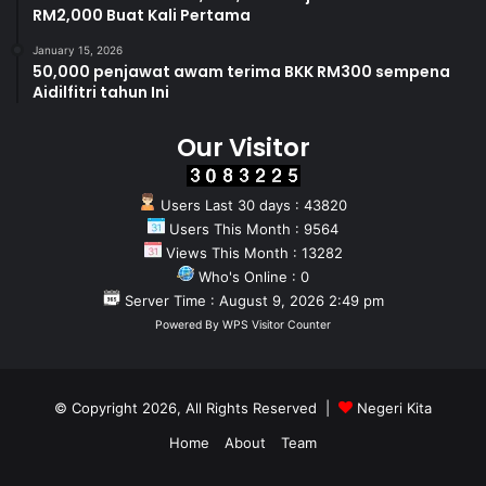
RM2,000 Buat Kali Pertama
January 15, 2026
50,000 penjawat awam terima BKK RM300 sempena
Aidilfitri tahun Ini
Our Visitor
Users Last 30 days : 43820
Users This Month : 9564
Views This Month : 13282
Who's Online : 0
Server Time : August 9, 2026 2:49 pm
Powered By
WPS Visitor Counter
© Copyright 2026, All Rights Reserved |
Negeri Kita
Home
About
Team