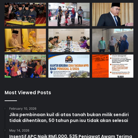
Most Viewed Posts
February 10, 2026
Jika pembinaan kuil di atas tanah bukan milik sendiri
tidak dihentikan, 50 tahun pun isu tidak akan selesai
May 14, 2026
Insentif APC Naik RM1,000, 535 Penjawat Awam Terima