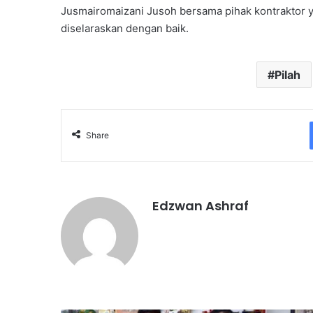
Jusmairomaizani Jusoh bersama pihak kontraktor y
diselaraskan dengan baik.
Pilah
Share
Edzwan Ashraf