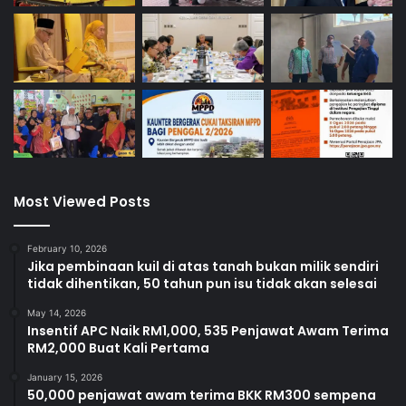
Most Viewed Posts
February 10, 2026
Jika pembinaan kuil di atas tanah bukan milik sendiri
tidak dihentikan, 50 tahun pun isu tidak akan selesai
May 14, 2026
Insentif APC Naik RM1,000, 535 Penjawat Awam Terima
RM2,000 Buat Kali Pertama
January 15, 2026
50,000 penjawat awam terima BKK RM300 sempena