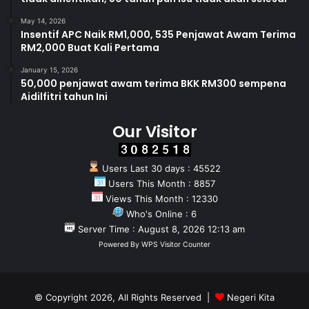
May 14, 2026
Insentif APC Naik RM1,000, 535 Penjawat Awam Terima
RM2,000 Buat Kali Pertama
January 15, 2026
50,000 penjawat awam terima BKK RM300 sempena
Aidilfitri tahun Ini
Our Visitor
Users Last 30 days : 45522
Users This Month : 8857
Views This Month : 12330
Who's Online : 6
Server Time : August 8, 2026 12:13 am
Powered By
WPS Visitor Counter
© Copyright 2026, All Rights Reserved |
Negeri Kita