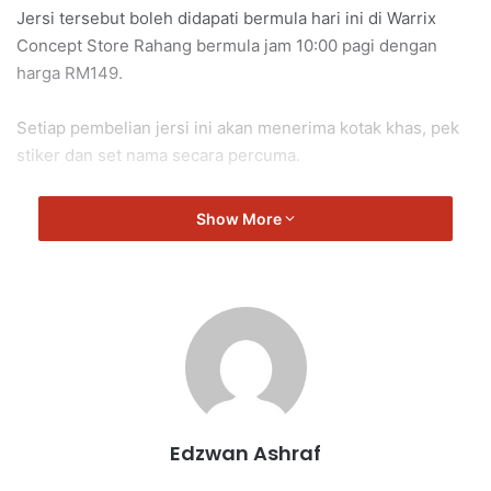
Jersi tersebut boleh didapati bermula hari ini di Warrix
Concept Store Rahang bermula jam 10:00 pagi dengan
harga RM149.
Setiap pembelian jersi ini akan menerima kotak khas, pek
stiker dan set nama secara percuma.
Show More
Edzwan Ashraf