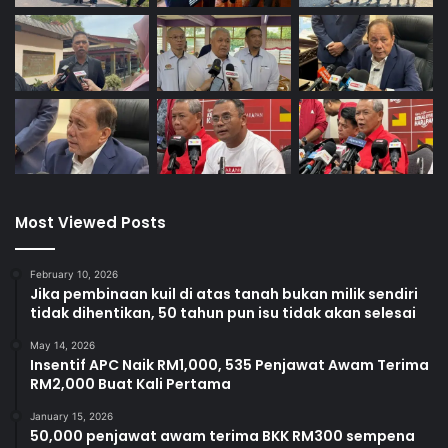
Most Viewed Posts
February 10, 2026
Jika pembinaan kuil di atas tanah bukan milik sendiri
tidak dihentikan, 50 tahun pun isu tidak akan selesai
May 14, 2026
Insentif APC Naik RM1,000, 535 Penjawat Awam Terima
RM2,000 Buat Kali Pertama
January 15, 2026
50,000 penjawat awam terima BKK RM300 sempena