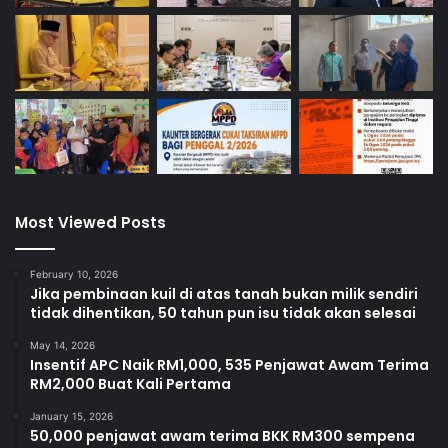
Most Viewed Posts
February 10, 2026
Jika pembinaan kuil di atas tanah bukan milik sendiri
tidak dihentikan, 50 tahun pun isu tidak akan selesai
May 14, 2026
Insentif APC Naik RM1,000, 535 Penjawat Awam Terima
RM2,000 Buat Kali Pertama
January 15, 2026
50,000 penjawat awam terima BKK RM300 sempena