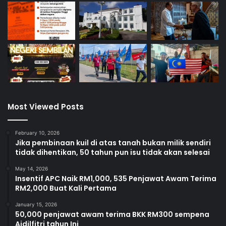
Most Viewed Posts
February 10, 2026
Jika pembinaan kuil di atas tanah bukan milik sendiri
tidak dihentikan, 50 tahun pun isu tidak akan selesai
May 14, 2026
Insentif APC Naik RM1,000, 535 Penjawat Awam Terima
RM2,000 Buat Kali Pertama
January 15, 2026
50,000 penjawat awam terima BKK RM300 sempena
Aidilfitri tahun Ini