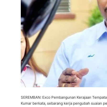
SEREMBAN: Exco Pembangunan Kerajaan Tempatan,
Kumar berkata, sebarang kerja pengubah suaian p