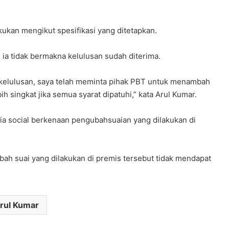
akukan mengikut spesifikasi yang ditetapkan.
, ia tidak bermakna kelulusan sudah diterima.
kelulusan, saya telah meminta pihak PBT untuk menambah
 singkat jika semua syarat dipatuhi,” kata Arul Kumar.
ia social berkenaan pengubahsuaian yang dilakukan di
ubah suai yang dilakukan di premis tersebut tidak mendapat
rul Kumar