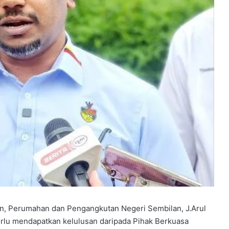
 Perumahan dan Pengangkutan Negeri Sembilan, J.Arul
erlu mendapatkan kelulusan daripada Pihak Berkuasa