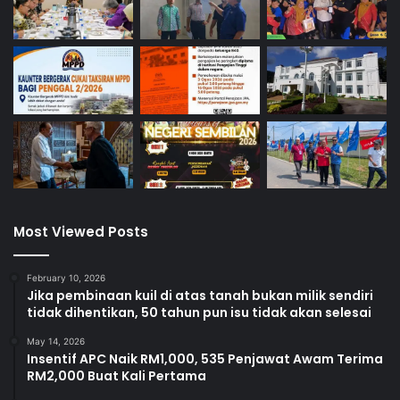
Most Viewed Posts
February 10, 2026
Jika pembinaan kuil di atas tanah bukan milik sendiri
tidak dihentikan, 50 tahun pun isu tidak akan selesai
May 14, 2026
Insentif APC Naik RM1,000, 535 Penjawat Awam Terima
RM2,000 Buat Kali Pertama