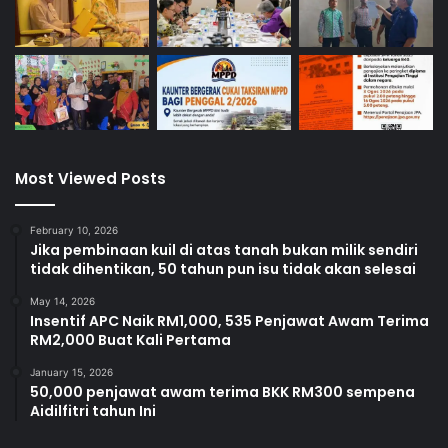
Most Viewed Posts
February 10, 2026
Jika pembinaan kuil di atas tanah bukan milik sendiri
tidak dihentikan, 50 tahun pun isu tidak akan selesai
May 14, 2026
Insentif APC Naik RM1,000, 535 Penjawat Awam Terima
RM2,000 Buat Kali Pertama
January 15, 2026
50,000 penjawat awam terima BKK RM300 sempena
Aidilfitri tahun Ini