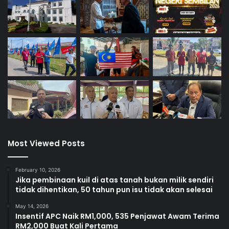
Most Viewed Posts
February 10, 2026
Jika pembinaan kuil di atas tanah bukan milik sendiri
tidak dihentikan, 50 tahun pun isu tidak akan selesai
May 14, 2026
Insentif APC Naik RM1,000, 535 Penjawat Awam Terima
RM2,000 Buat Kali Pertama