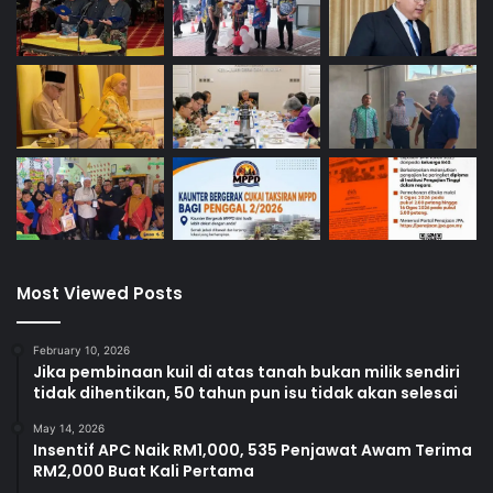
Most Viewed Posts
February 10, 2026
Jika pembinaan kuil di atas tanah bukan milik sendiri
tidak dihentikan, 50 tahun pun isu tidak akan selesai
May 14, 2026
Insentif APC Naik RM1,000, 535 Penjawat Awam Terima
RM2,000 Buat Kali Pertama