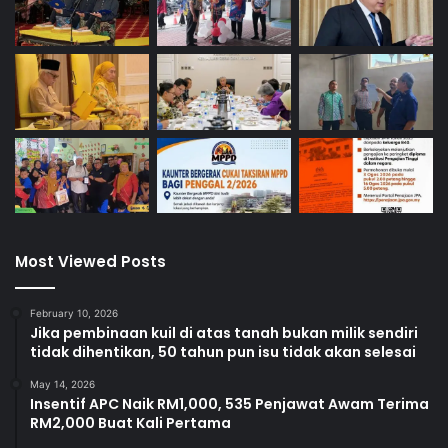
Most Viewed Posts
February 10, 2026
Jika pembinaan kuil di atas tanah bukan milik sendiri
tidak dihentikan, 50 tahun pun isu tidak akan selesai
May 14, 2026
Insentif APC Naik RM1,000, 535 Penjawat Awam Terima
RM2,000 Buat Kali Pertama