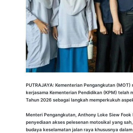
PUTRAJAYA: Kementerian Pengangkutan (MOT) m
kerjasama Kementerian Pendidikan (KPM) telah
Tahun 2026 sebagai langkah memperkukuh aspek 
Menteri Pengangkutan, Anthony Loke Siew Fook
penyediaan akses pelesenan motosikal yang sah,
budaya keselamatan jalan raya khususnya dalam 