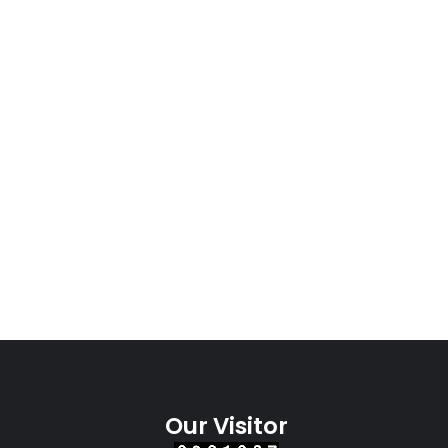
Our Visitor