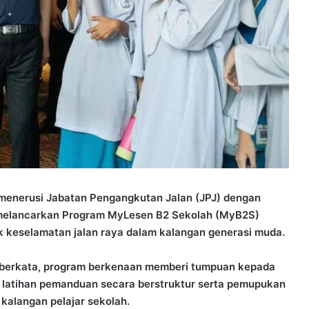
enerusi Jabatan Pengangkutan Jalan (JPJ) dengan
 melancarkan Program MyLesen B2 Sekolah (MyB2S)
keselamatan jalan raya dalam kalangan generasi muda.
 berkata, program berkenaan memberi tumpuan kepada
 latihan pemanduan secara berstruktur serta pemupukan
kalangan pelajar sekolah.