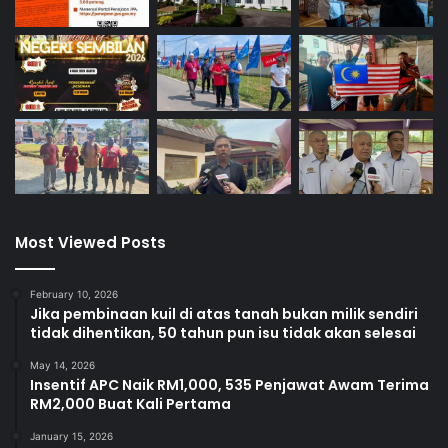
Most Viewed Posts
February 10, 2026
Jika pembinaan kuil di atas tanah bukan milik sendiri
tidak dihentikan, 50 tahun pun isu tidak akan selesai
May 14, 2026
Insentif APC Naik RM1,000, 535 Penjawat Awam Terima
RM2,000 Buat Kali Pertama
January 15, 2026