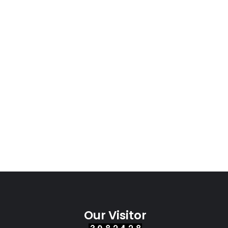
Our Visitor